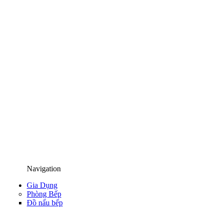
Navigation
Gia Dụng
Phòng Bếp
Đồ nấu bếp