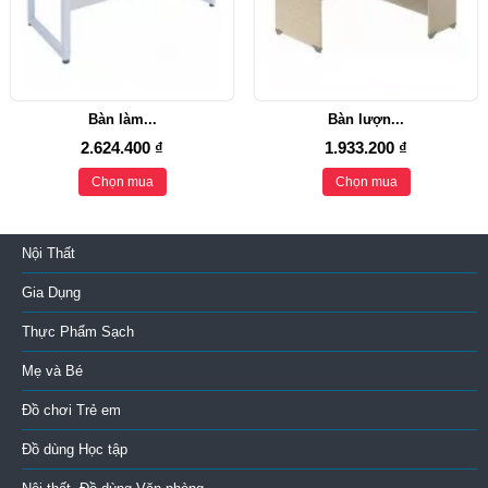
Bàn làm...
Bàn lượn...
2.624.400 ₫
1.933.200 ₫
Chọn mua
Chọn mua
Nội Thất
Gia Dụng
Thực Phẩm Sạch
Mẹ và Bé
Đồ chơi Trẻ em
Đồ dùng Học tập