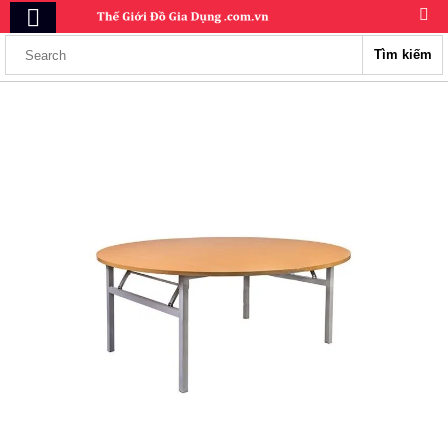
Tìm kiếm