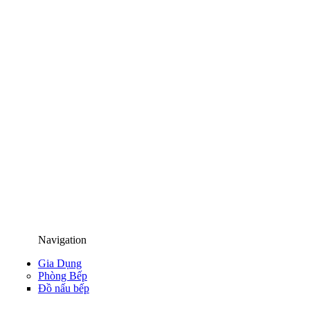
Navigation
Gia Dụng
Phòng Bếp
Đồ nấu bếp