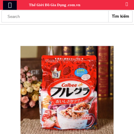
Tìm kiếm