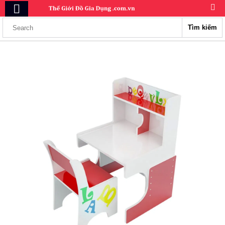
Tìm kiếm