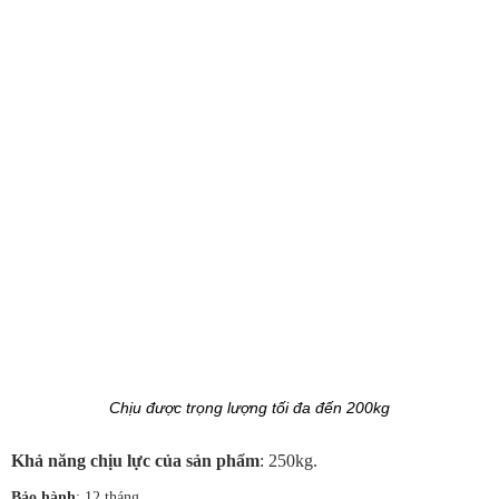
Chịu được trọng lượng tối đa đến 200kg
Khả năng chịu lực của sản phẩm
: 250kg.
Bảo hành
: 12 tháng.