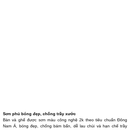
Sơn phủ bóng đẹp, chống trầy xước
Bàn và ghế được sơn màu công nghệ 2k theo tiêu chuẩn Đông
Nam Á, bóng đẹp, chống bám bẩn, dễ lau chùi và hạn chế trầy