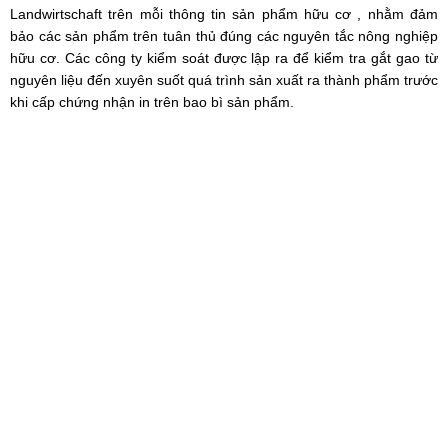
Landwirtschaft trên mỗi thông tin sản phẩm hữu cơ , nhằm đảm
bảo các sản phẩm trên tuân thủ đúng các nguyên tắc nông nghiệp
hữu cơ. Các công ty kiểm soát được lập ra để kiểm tra gắt gao từ
nguyên liệu đến xuyên suốt quá trình sản xuất ra thành phẩm trước
khi cấp chứng nhận in trên bao bì sản phẩm.