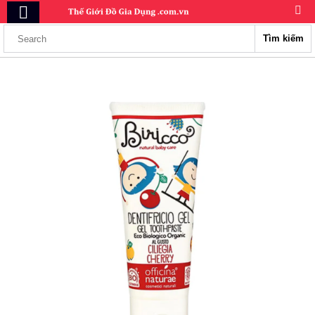
Tìm kiếm