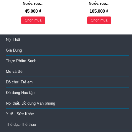
Nước rửa...
Nước rửa...
45.000 ₫
105.000 ₫
Chọn mua
Chọn mua
Nội Thất
Gia Dụng
Thực Phẩm Sạch
Mẹ và Bé
Đồ chơi Trẻ em
Đồ dùng Học tập
Nội thất, Đồ dùng Văn phòng
Y tế - Sức Khỏe
Thể dục-Thể thao