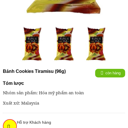
Bánh Cookies Tiramisu (96g)
còn hàng
Tóm lược
Nhóm sản phẩm: Hóa mỹ phẩm an toàn
Xuất xứ: Malaysia
Hỗ trợ Khách hàng