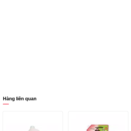
Hàng liên quan