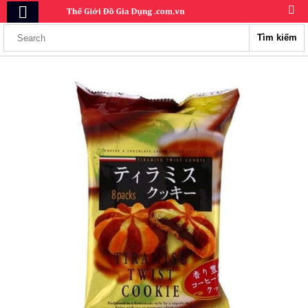
Tìm kiếm