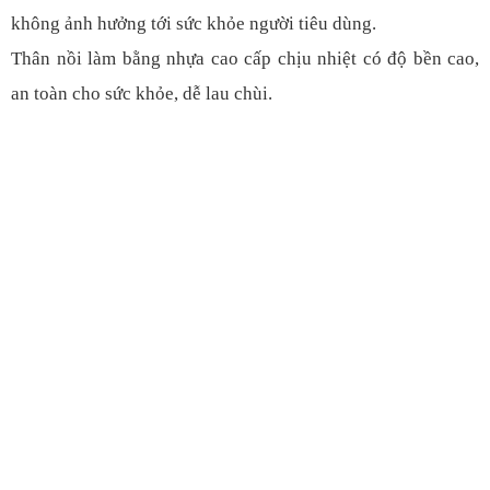
không ảnh hưởng tới sức khỏe người tiêu dùng.
Thân nồi làm bằng nhựa cao cấp chịu nhiệt có độ bền cao,
an toàn cho sức khỏe, dễ lau chùi.