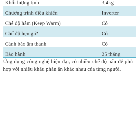
Khối lượng tịnh
3,4kg
Chương trình điều khiển
Inverter
Chế độ hâm (Keep Warm)
Có
Chế độ hẹn giờ
Có
Cảnh báo âm thanh
Có
Bảo hành
25 tháng
Ứng dụng công nghệ hiện đại, có nhiều chế độ nấu để phù
hợp với nhiều khẩu phần ăn khác nhau của từng người.