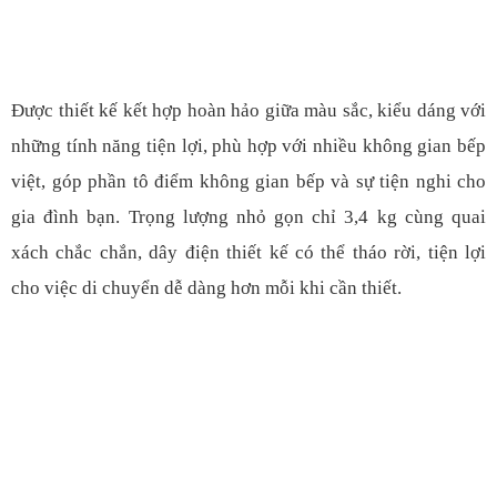
Được thiết kế kết hợp hoàn hảo giữa màu sắc, kiểu dáng với
những tính năng tiện lợi, phù hợp với nhiều không gian bếp
việt, góp phần tô điểm không gian bếp và sự tiện nghi cho
gia đình bạn. Trọng lượng nhỏ gọn chỉ 3,4 kg cùng quai
xách chắc chắn, dây điện thiết kế có thể tháo rời, tiện lợi
cho việc di chuyển dễ dàng hơn mỗi khi cần thiết
.