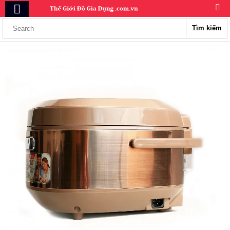
Tìm kiếm