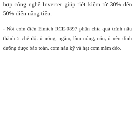
hợp công nghệ Inverter giúp tiết kiệm từ 30% đến
50% điện năng tiêu.
- Nồi cơm điện Elmich RCE-0897 phân chia quá trình nấu
thành 5 chế độ: ủ nóng, ngâm, làm nóng, nấu, ủ nên dinh
dưỡng được bảo toàn, cơm nấu kỹ và hạt cơm mềm dẻo
.