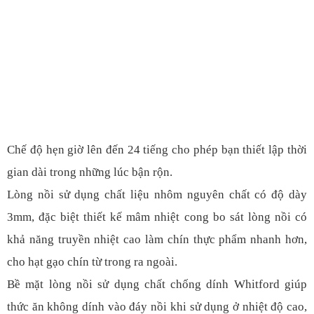
Chế độ hẹn giờ lên đến 24 tiếng cho phép bạn thiết lập thời
gian dài trong những lúc bận rộn.
Lòng nồi sử dụng chất liệu nhôm nguyên chất có độ dày
3mm, đặc biệt thiết kế mâm nhiệt cong bo sát lòng nồi có
khả năng truyền nhiệt cao làm chín thực phẩm nhanh hơn,
cho hạt gạo chín từ trong ra ngoài.
Bề mặt lòng nồi sử dụng chất chống dính Whitford giúp
thức ăn không dính vào đáy nồi khi sử dụng ở nhiệt độ cao,