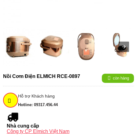
Nồi Cơm Điện ELMICH RCE-0897
còn hàng
Hỗ trợ Khách hàng
Hotline: 09317.456.44
Nhà cung cấp
Công ty CP Elmich Việt Nam