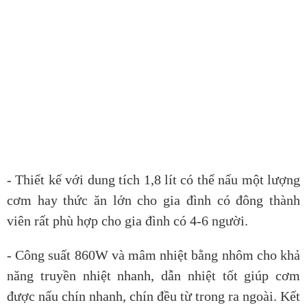
- Thiết kế với dung tích 1,8 lít có thể nấu một lượng
cơm hay thức ăn lớn cho gia đình có đông thành
viên rất phù hợp cho gia đình có 4-6 người.
- Công suất 860W và mâm nhiệt bằng nhôm cho khả
năng truyền nhiệt nhanh, dẫn nhiệt tốt giúp cơm
được nấu chín nhanh, chín đều từ trong ra ngoài. Kết