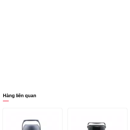
Hàng liên quan