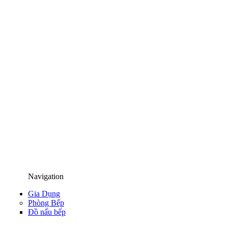
Navigation
Gia Dụng
Phòng Bếp
Đồ nấu bếp