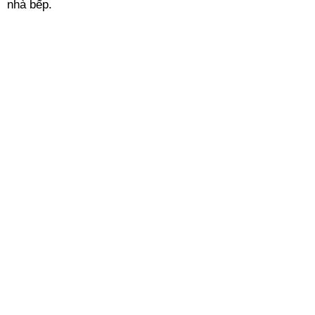
nhà bếp.