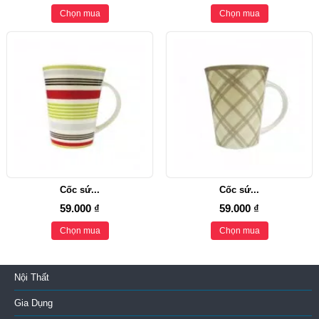
Chọn mua
Chọn mua
Cốc sứ...
Cốc sứ...
59.000 ₫
59.000 ₫
Chọn mua
Chọn mua
Nội Thất
Gia Dụng