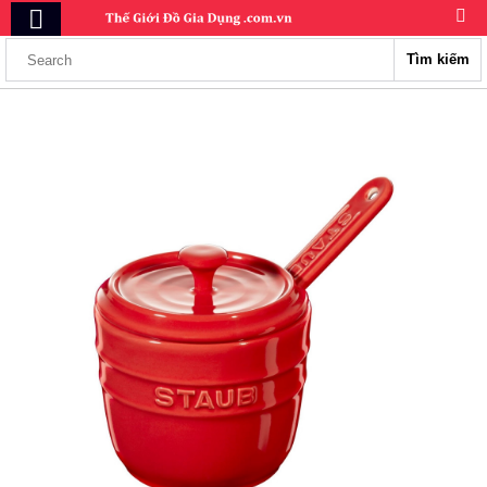
Tìm kiếm