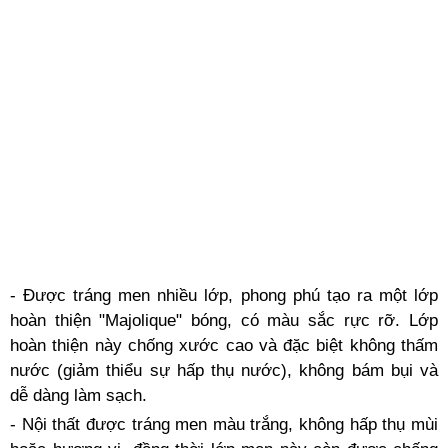
- Được tráng men nhiều lớp, phong phú tạo ra một lớp
hoàn thiện "Majolique" bóng, có màu sắc rực rỡ. Lớp
hoàn thiện này chống xước cao và đặc biệt không thấm
nước (giảm thiểu sự hấp thụ nước), không bám bụi và
dễ dàng làm sạch.
- Nội thất được tráng men màu trắng, không hấp thụ mùi