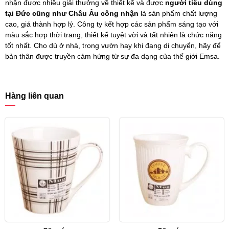
nhận được nhiều giải thưởng về thiết kế và được
người tiêu dùng
tại Đức cũng như Châu Âu công nhận
là sản phẩm chất lượng
cao, giá thành hợp lý. Công ty kết hợp các sản phẩm sáng tạo với
màu sắc hợp thời trang, thiết kế tuyệt vời và tất nhiên là chức năng
tốt nhất. Cho dù ở nhà, trong vườn hay khi đang di chuyển, hãy để
bản thân được truyền cảm hứng từ sự đa dạng của thế giới Emsa.
Hàng liên quan