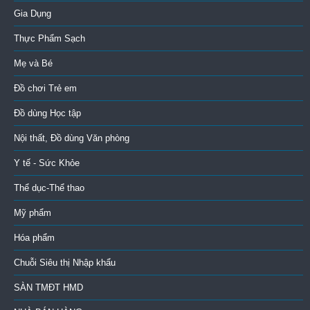
Gia Dụng
Thực Phẩm Sạch
Mẹ và Bé
Đồ chơi Trẻ em
Đồ dùng Học tập
Nội thất, Đồ dùng Văn phòng
Y tế - Sức Khỏe
Thể dục-Thể thao
Mỹ phẩm
Hóa phẩm
Chuỗi Siêu thị Nhập khẩu
SÀN TMĐT HMD