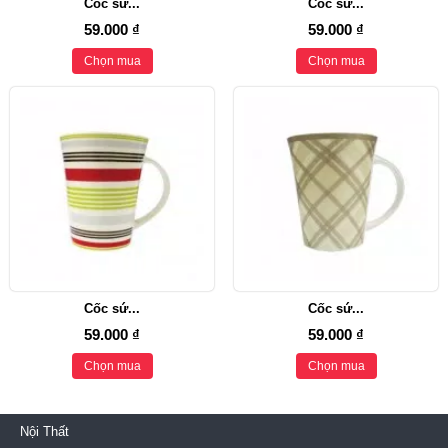
Cốc sứ...
Cốc sứ...
59.000 ₫
59.000 ₫
Chọn mua
Chọn mua
Cốc sứ...
Cốc sứ...
59.000 ₫
59.000 ₫
Chọn mua
Chọn mua
Nội Thất