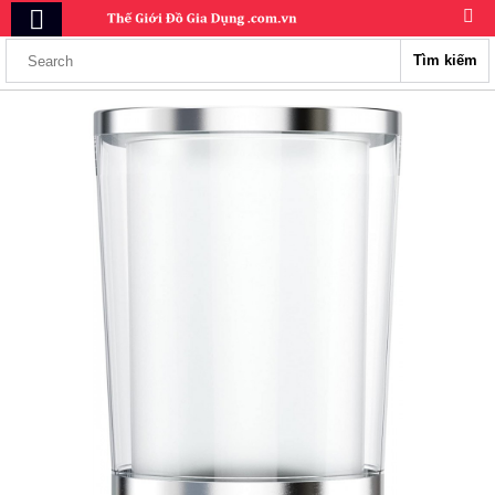
Tìm kiếm