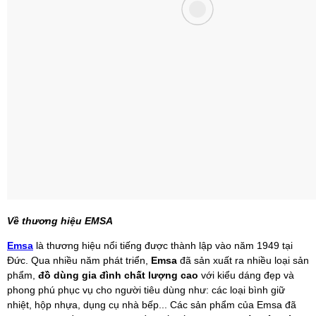
Về thương hiệu EMSA
Emsa
là thương hiệu nổi tiếng được thành lập vào năm 1949 tại
Đức. Qua nhiều năm phát triển,
Emsa
đã sản xuất ra nhiều loại sản
phẩm,
đồ dùng gia đình chất lượng cao
với kiểu dáng đẹp và
phong phú phục vụ cho người tiêu dùng như: các loại bình giữ
nhiệt, hộp nhựa, dụng cụ nhà bếp... Các sản phẩm của Emsa đã