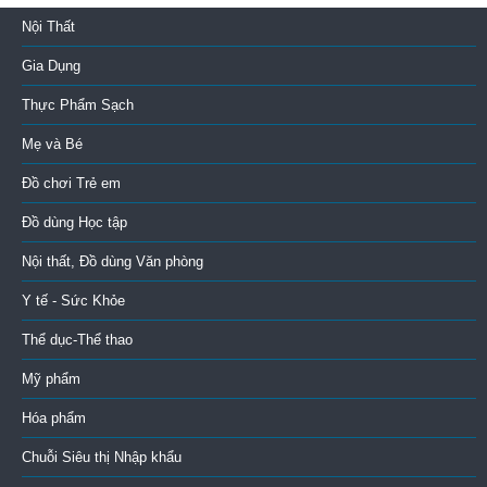
Nội Thất
Gia Dụng
Thực Phẩm Sạch
Mẹ và Bé
Đồ chơi Trẻ em
Đồ dùng Học tập
Nội thất, Đồ dùng Văn phòng
Y tế - Sức Khỏe
Thể dục-Thể thao
Mỹ phẩm
Hóa phẩm
Chuỗi Siêu thị Nhập khẩu