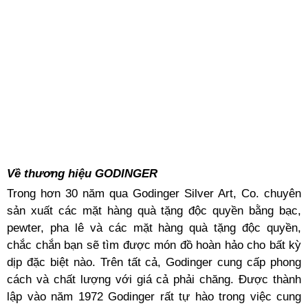
Về thương hiệu GODINGER
Trong hơn 30 năm qua Godinger Silver Art, Co. chuyên
sản xuất các mặt hàng quà tặng độc quyền bằng bạc,
pewter, pha lê và các mặt hàng quà tặng độc quyền,
chắc chắn bạn sẽ tìm được món đồ hoàn hảo cho bất kỳ
dịp đặc biệt nào. Trên tất cả, Godinger cung cấp phong
cách và chất lượng với giá cả phải chăng. Được thành
lập vào năm 1972 Godinger rất tự hào trong việc cung