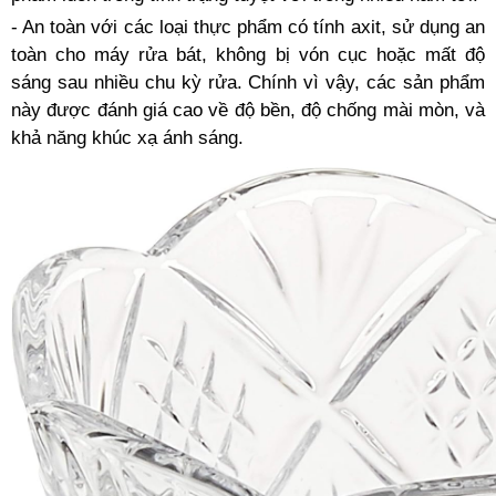
- An toàn với các loại thực phẩm có tính axit, sử dụng an
toàn cho máy rửa bát, không bị vón cục hoặc mất độ
sáng sau nhiều chu kỳ rửa. Chính vì vậy, các sản phẩm
này được đánh giá cao về độ bền, độ chống mài mòn, và
khả năng khúc xạ ánh sáng.