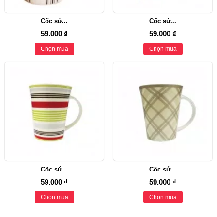
Cốc sứ...
Cốc sứ...
59.000 ₫
59.000 ₫
Chọn mua
Chọn mua
Cốc sứ...
Cốc sứ...
59.000 ₫
59.000 ₫
Chọn mua
Chọn mua