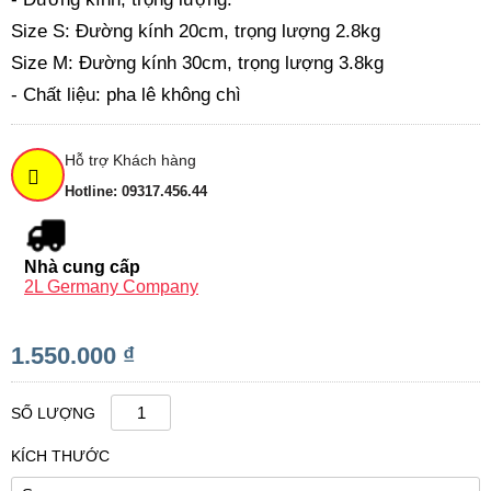
Size S: Đường kính 20cm, trọng lượng 2.8kg
Size M: Đường kính 30cm, trọng lượng 3.8kg
- Chất liệu: pha lê không chì
Hỗ trợ Khách hàng
Hotline: 09317.456.44
Nhà cung cấp
2L Germany Company
1.550.000 ₫
SỐ LƯỢNG
KÍCH THƯỚC