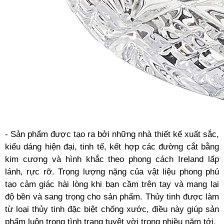
- Sản phẩm được tạo ra bởi những nhà thiết kế xuất sắc,
kiểu dáng hiện đại, tinh tế, kết hợp các đường cắt bằng
kim cương và hình khắc theo phong cách Ireland lấp
lánh, rực rỡ. Trọng lượng nặng của vật liệu phong phú
tạo cảm giác hài lòng khi bạn cầm trên tay và mang lại
độ bền và sang trọng cho sản phẩm. Thủy tinh được làm
từ loại thủy tinh đặc biệt chống xước, điều này giúp sản
phẩm luôn trong tình trạng tuyệt vời trong nhiều năm tới.