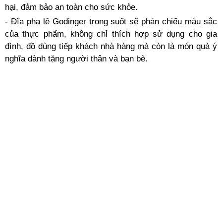
hại, đảm bảo an toàn cho sức khỏe.
- Đĩa pha lê Godinger trong suốt sẽ phản chiếu màu sắc
của thực phẩm, không chỉ thích hợp sử dụng cho gia
đình, đồ dùng tiếp khách nhà hàng mà còn là món quà ý
nghĩa dành tặng người thân và bạn bè.