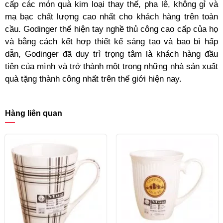
cấp các món quà kim loại thay thế, pha lê, không gỉ và
mạ bạc chất lượng cao nhất cho khách hàng trên toàn
cầu. Godinger thể hiện tay nghề thủ công cao cấp của họ
và bằng cách kết hợp thiết kế sáng tạo và bao bì hấp
dẫn, Godinger đã duy trì trọng tâm là khách hàng đầu
tiên của mình và trở thành một trong những nhà sản xuất
quà tặng thành công nhất trên thế giới hiện nay.
Hàng liên quan