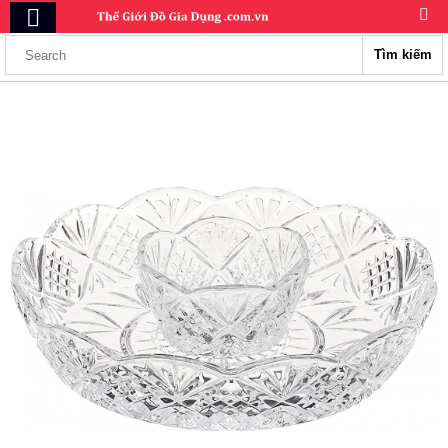
Tìm kiếm