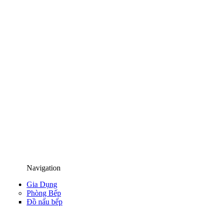
Navigation
Gia Dụng
Phòng Bếp
Đồ nấu bếp