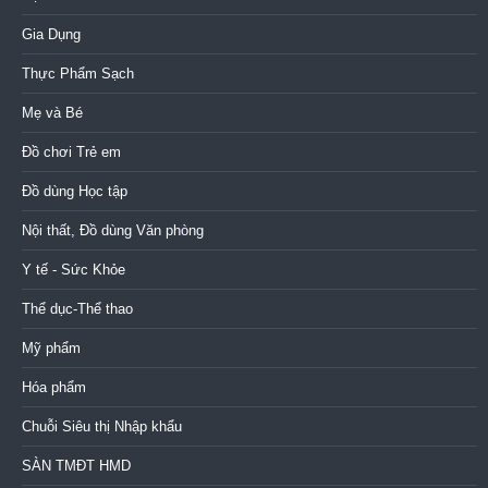
Gia Dụng
Thực Phẩm Sạch
Mẹ và Bé
Đồ chơi Trẻ em
Đồ dùng Học tập
Nội thất, Đồ dùng Văn phòng
Y tế - Sức Khỏe
Thể dục-Thể thao
Mỹ phẩm
Hóa phẩm
Chuỗi Siêu thị Nhập khẩu
SÀN TMĐT HMD