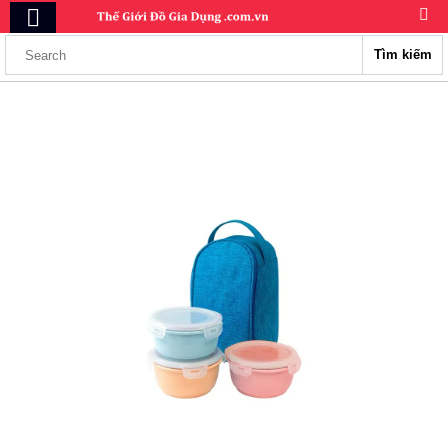
Tìm kiếm