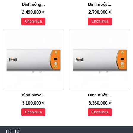
Bình nóng...
Bình nước...
2.490.000 ₫
2.790.000 ₫
Chọn mua
Chọn mua
Bình nước...
Bình nước...
3.100.000 ₫
3.360.000 ₫
Chọn mua
Chọn mua
Nội Thất