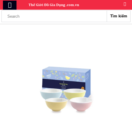
Tìm kiếm