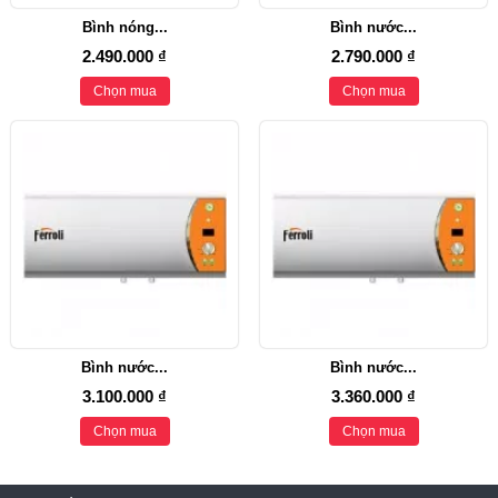
Bình nóng...
Bình nước...
2.490.000 ₫
2.790.000 ₫
Chọn mua
Chọn mua
Bình nước...
Bình nước...
3.100.000 ₫
3.360.000 ₫
Chọn mua
Chọn mua