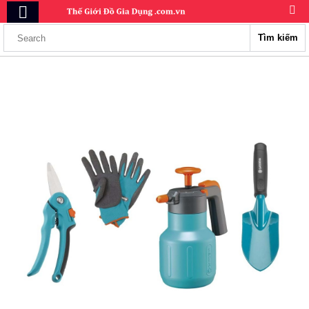
Tìm kiếm