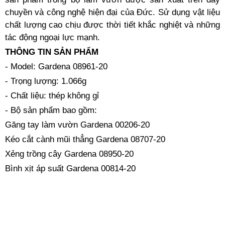
chuyền và công nghệ hiện đại của Đức. Sử dụng vật liệu
chất lượng cao chịu được thời tiết khắc nghiệt và những
tác động ngoại lực mạnh.
THÔNG TIN SẢN PHẨM
- Model: Gardena 08961-20
- Trọng lượng: 1.066g
- Chất liệu: thép không gỉ
- Bộ sản phẩm bao gồm:
Găng tay làm vườn Gardena 00206-20
Kéo cắt cành mũi thẳng Gardena 08707-20
Xẻng trồng cây Gardena 08950-20
Bình xịt áp suất Gardena 00814-20