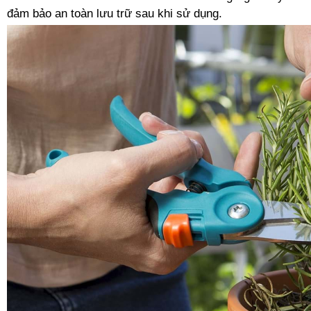
đảm bảo an toàn lưu trữ sau khi sử dụng.