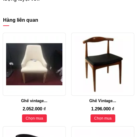
Hàng liên quan
Ghế vintage...
Ghế Vintage...
2.052.000 ₫
1.296.000 ₫
Chọn mua
Chọn mua