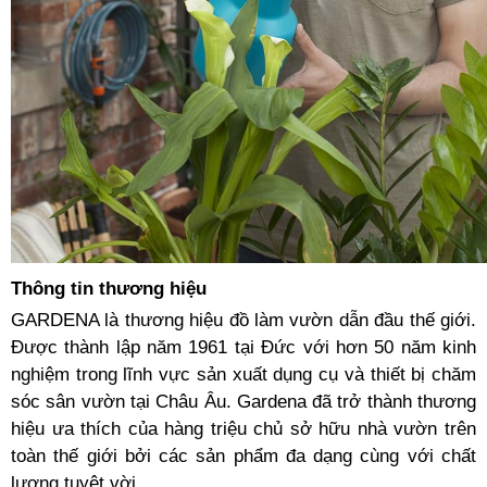
Thông tin thương hiệu
GARDENA là thương hiệu đồ làm vườn dẫn đầu thế giới.
Được thành lập năm 1961 tại Đức với hơn 50 năm kinh
nghiệm trong lĩnh vực sản xuất dụng cụ và thiết bị chăm
sóc sân vườn tại Châu Âu. Gardena đã trở thành thương
hiệu ưa thích của hàng triệu chủ sở hữu nhà vườn trên
toàn thế giới bởi các sản phẩm đa dạng cùng với chất
lượng tuyệt vời.