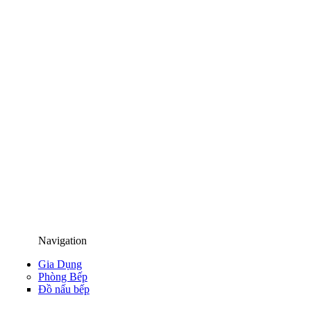
Navigation
Gia Dụng
Phòng Bếp
Đồ nấu bếp