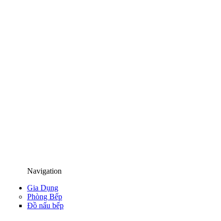
Navigation
Gia Dụng
Phòng Bếp
Đồ nấu bếp