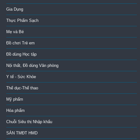
Gia Dụng
Thực Phẩm Sạch
Mẹ và Bé
Đồ chơi Trẻ em
Đồ dùng Học tập
Nội thất, Đồ dùng Văn phòng
Y tế - Sức Khỏe
Thể dục-Thể thao
Mỹ phẩm
Hóa phẩm
Chuỗi Siêu thị Nhập khẩu
SÀN TMĐT HMD