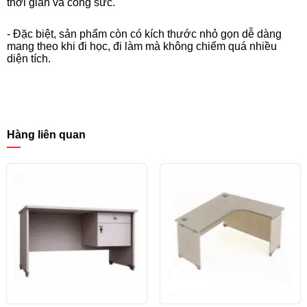
thời gian và công sức.
- Đặc biệt, sản phẩm còn có kích thước nhỏ gọn dễ dàng
mang theo khi đi học, đi làm mà không chiếm quá nhiều
diện tích.
Hàng liên quan