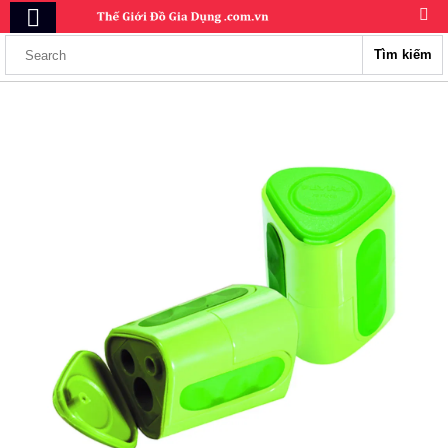
Tìm kiếm