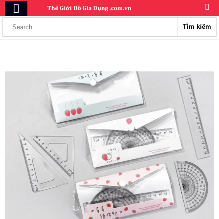
Tìm kiếm