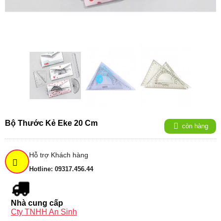
Bộ Thước Kẻ Eke 20 Cm
còn hàng
Hỗ trợ Khách hàng
Hotline: 09317.456.44
Nhà cung cấp
Cty TNHH An Sinh