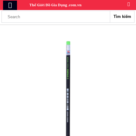
Tìm kiếm