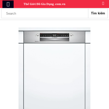
Tìm kiếm