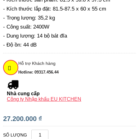
- Kích thước lắp đặt: 81.5-87.5 x 60 x 55 cm
- Trọng lượng: 35,2 kg
- Công suất: 2400W
- Dung lượng: 14 bộ bát đĩa
- Độ ồn: 44 dB
Hỗ trợ Khách hàng
Hotline: 09317.456.44
Nhà cung cấp
Công ty Nhập khẩu EU KITCHEN
27.200.000 ₫
SỐ LƯỢNG