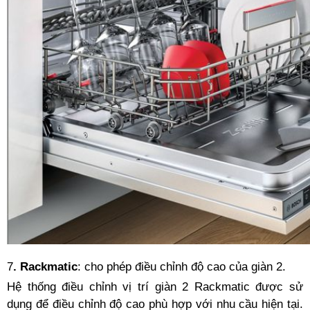
7
. Rackmatic
: cho phép điều chỉnh độ cao của giàn 2.
Hệ thống điều chỉnh vị trí giàn 2 Rackmatic được sử
dụng để điều chỉnh độ cao phù hợp với nhu cầu hiện tại.