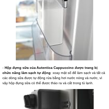
-
Hộp đựng sữa của Autentica Cappuccino được trang bị
chức năng làm sạch tự động
: xoay mặt số để làm sạch và tất cả
các dòng sữa được tự động rửa bằng hơi nước nóng và nước, vì
vậy hộp đựng sữa có thể được tháo ra và cất trong tủ lạnh.