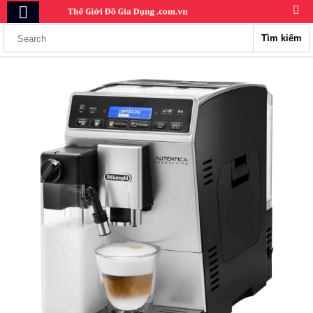
Tìm kiếm