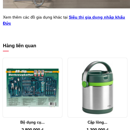
Xem thêm các đồ gia dụng khác tại
Siêu thị gia dụng nhập khẩu
Đức
Hàng liên quan
Bộ dụng cụ...
Cặp lồng...
2.800.000 ₫
1.300.000 ₫