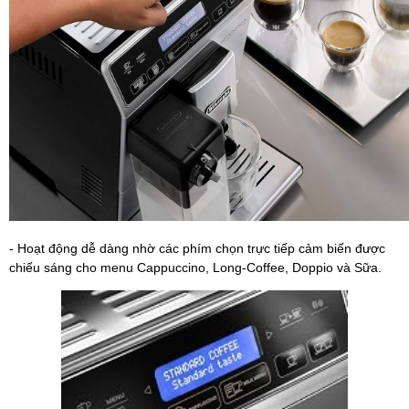
- Hoạt động dễ dàng nhờ các phím chọn trực tiếp cảm biến được
chiếu sáng cho menu Cappuccino, Long-Coffee, Doppio và Sữa.