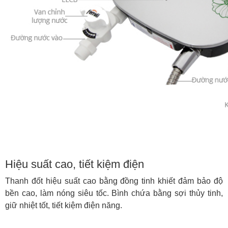
Hiệu suất cao, tiết kiệm điện
Thanh đốt hiệu suất cao bằng đồng tinh khiết đảm bảo độ
bền cao, làm nóng siêu tốc. Bình chứa bằng sợi thủy tinh,
giữ nhiệt tốt, tiết kiệm điện năng.