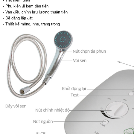
- Tiết kiệm điện
- Phụ kiện đi kèm tiên tiến
- Van điều chỉnh lưu lượng thuận tiện
- Dễ dàng lắp đặt
- Thiết kế mỏng, nhẹ, trang trọng