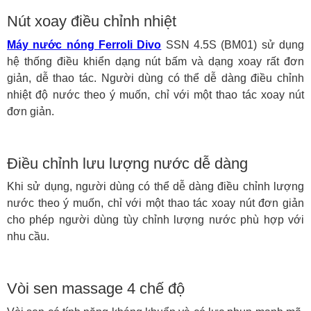
Nút xoay điều chỉnh nhiệt
Máy nước nóng Ferroli Divo
SSN 4.5S (BM01) sử dụng
hệ thống điều khiển dạng nút bấm và dạng xoay rất đơn
giản, dễ thao tác. Người dùng có thể dễ dàng điều chỉnh
nhiệt độ nước theo ý muốn, chỉ với một thao tác xoay nút
đơn giản.
Điều chỉnh lưu lượng nước dễ dàng
Khi sử dụng, người dùng có thể dễ dàng điều chỉnh lượng
nước theo ý muốn, chỉ với một thao tác xoay nút đơn giản
cho phép người dùng tùy chỉnh lượng nước phù hợp với
nhu cầu.
Vòi sen massage 4 chế độ