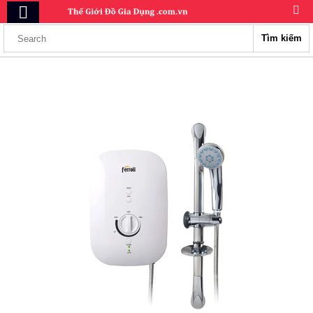
Tìm kiếm