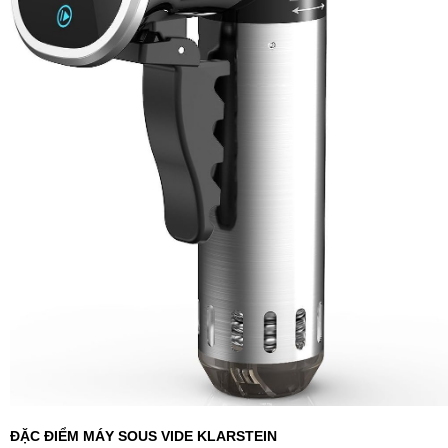
ĐẶC ĐIỂM MÁY SOUS VIDE KLARSTEIN