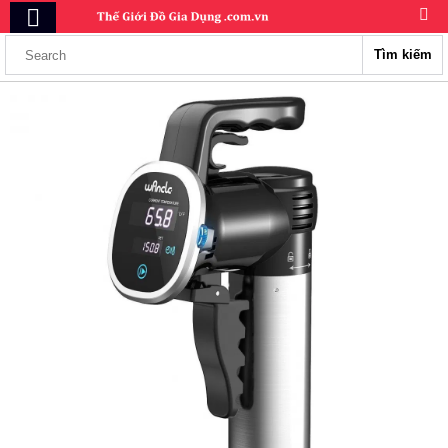
Tìm kiếm