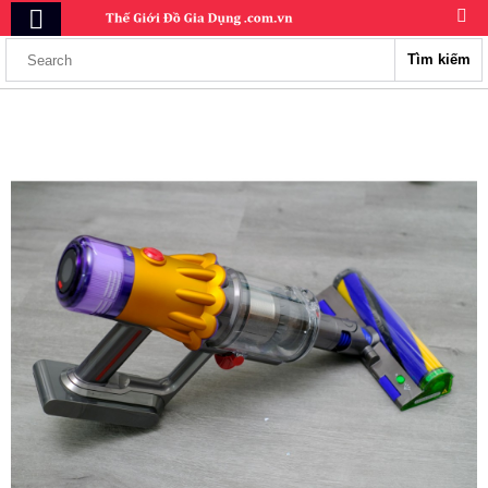
Tìm kiếm