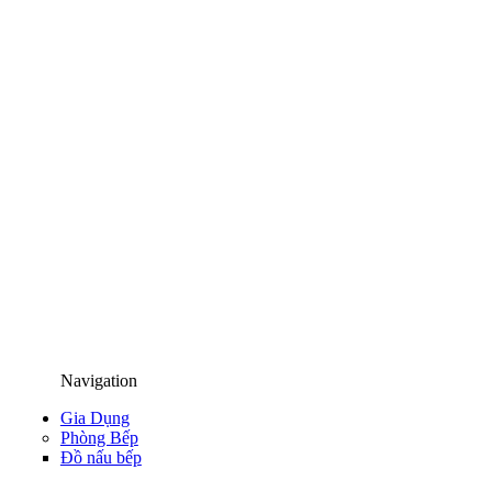
Navigation
Gia Dụng
Phòng Bếp
Đồ nấu bếp