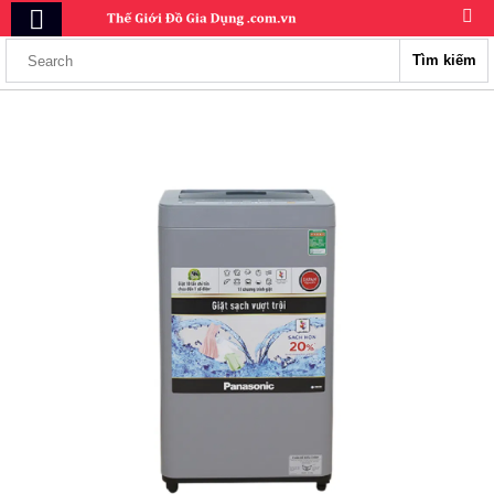
Tìm kiếm