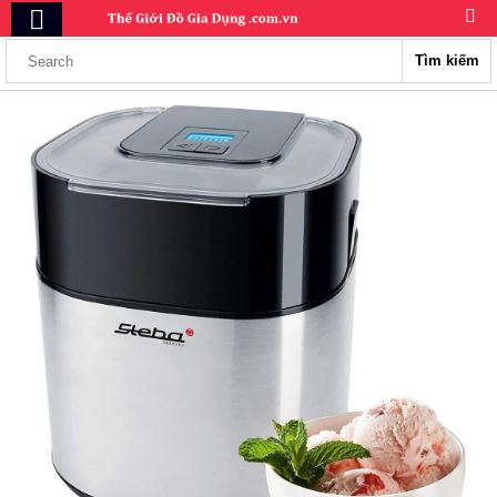
Tìm kiếm