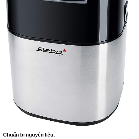
Chuẩn bị nguyên liệu: