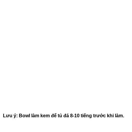
Lưu ý: Bowl làm kem để tủ đá 8-10 tiếng trước khi làm.