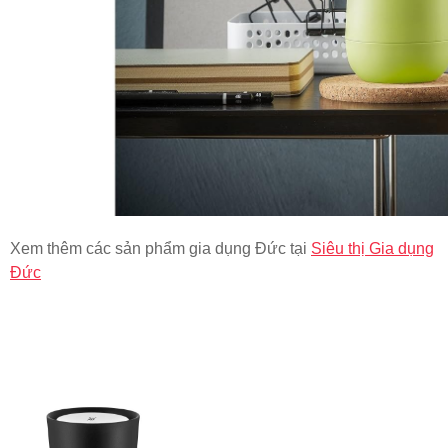
Xem thêm các sản phẩm gia dụng Đức tại
Siêu thị Gia dụng
Đức