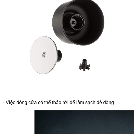
- Việc đóng cửa có thể tháo rời để làm sạch dễ dàng