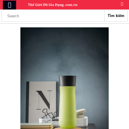
Tìm kiếm