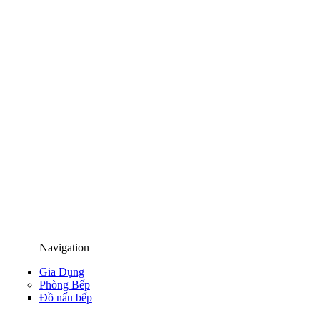
Navigation
Gia Dụng
Phòng Bếp
Đồ nấu bếp