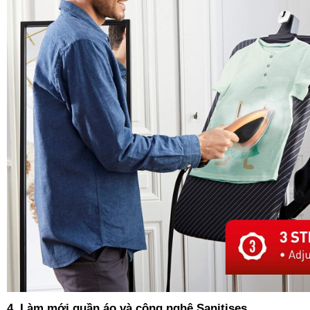
4. Làm mới quần áo và công nghệ Sanitises