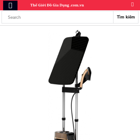
Tìm kiếm