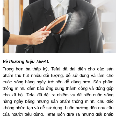
Về thương hiệu TEFAL
Trong hơn ba thập kỷ, Tefal đã đại diện cho các sản
phẩm thu hút nhiều đối tượng, dễ sử dụng và làm cho
cuộc sống hàng ngày trở nên dễ dàng hơn. Sản phẩm
thông minh, đảm bảo ứng dụng thành công và đóng góp
cho xã hội. Tefal đã đặt ra nhiệm vụ để biến cuộc sống
hàng ngày bằng những sản phẩm thông minh, chu đáo
không phức tạp và dễ sử dụng. Luôn hướng đến nhu cầu
của người tiêu dùng, Tefal luôn đưa ra những giải pháp