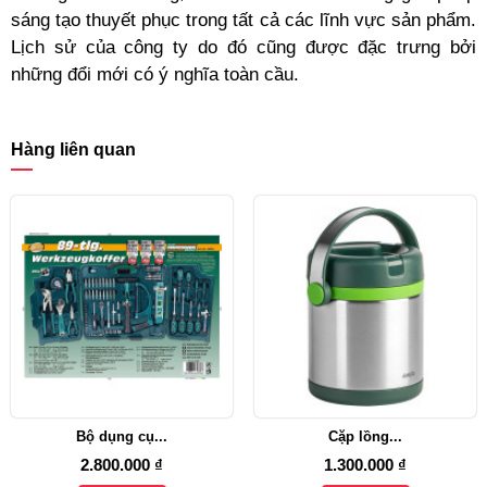
sáng tạo thuyết phục trong tất cả các lĩnh vực sản phẩm.
Lịch sử của công ty do đó cũng được đặc trưng bởi
những đổi mới có ý nghĩa toàn cầu.
Hàng liên quan
Bộ dụng cụ...
Cặp lồng...
2.800.000 ₫
1.300.000 ₫