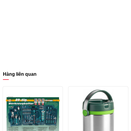
Hàng liên quan