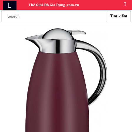
Tìm kiếm