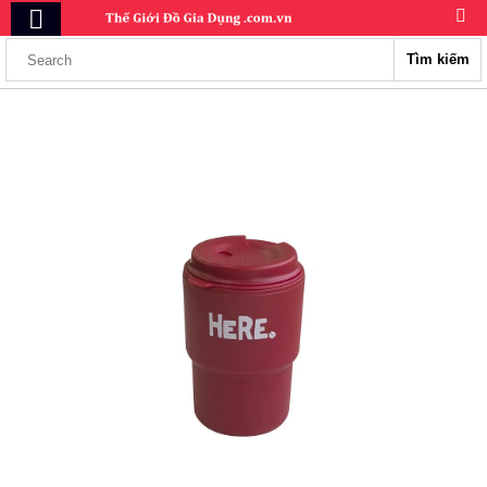
Tìm kiếm