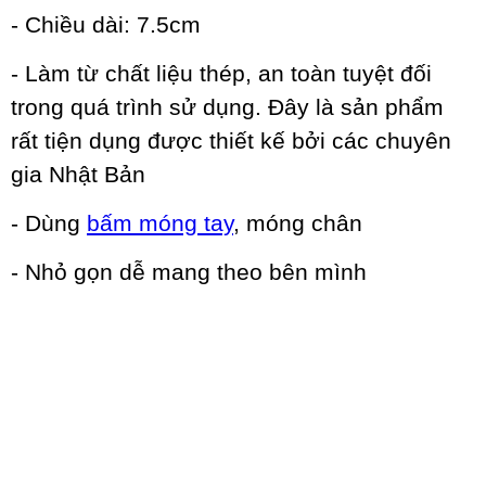
- Chiều dài: 7.5cm
- Làm từ chất liệu thép, an toàn tuyệt đối
trong quá trình sử dụng. Đây là sản phẩm
rất tiện dụng được thiết kế bởi các chuyên
gia Nhật Bản
- Dùng
bấm móng tay
, móng chân
- Nhỏ gọn dễ mang theo bên mình