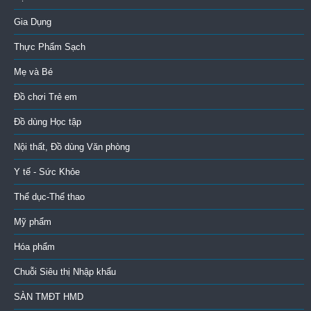
Gia Dụng
Thực Phẩm Sạch
Mẹ và Bé
Đồ chơi Trẻ em
Đồ dùng Học tập
Nội thất, Đồ dùng Văn phòng
Y tế - Sức Khỏe
Thể dục-Thể thao
Mỹ phẩm
Hóa phẩm
Chuỗi Siêu thị Nhập khẩu
SÀN TMĐT HMD