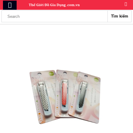
Tìm kiếm