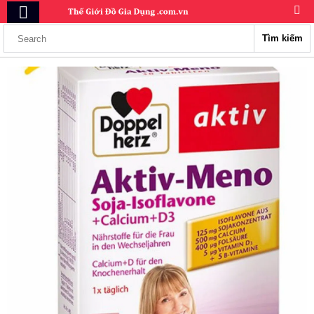
Tìm kiếm