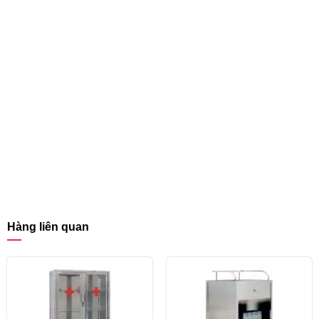
Hàng liên quan