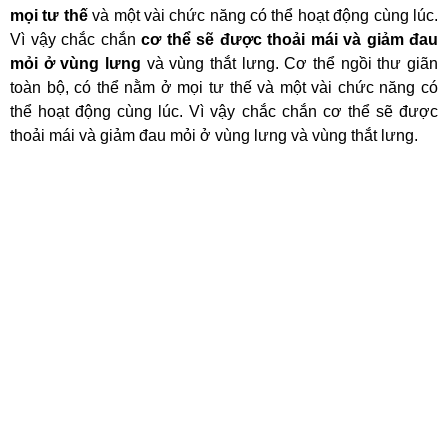
mọi tư thế
và một vài chức năng có thể hoạt động cùng lúc.
Vì vậy chắc chắn
cơ thể sẽ được thoải mái và giảm đau
mỏi ở vùng lưng
và vùng thắt lưng. Cơ thể ngồi thư giãn
toàn bộ, có thể nằm ở mọi tư thế và một vài chức năng có
thể hoạt động cùng lúc. Vì vậy chắc chắn cơ thể sẽ được
thoải mái và giảm đau mỏi ở vùng lưng và vùng thắt lưng
.