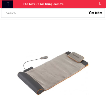
Tìm kiếm