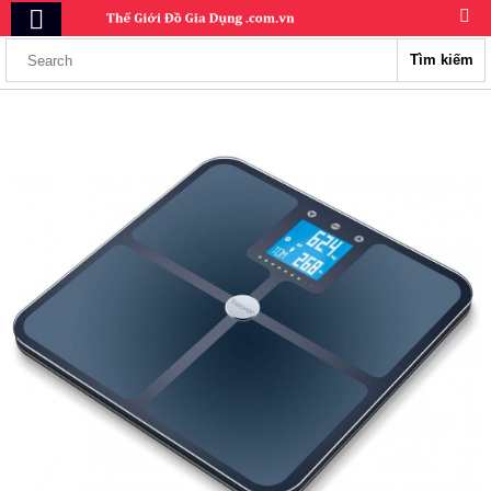
Tìm kiếm