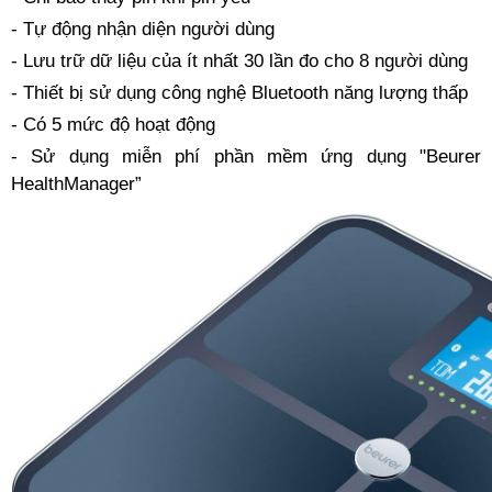
- Tự động nhận diện người dùng
- Lưu trữ dữ liệu của ít nhất 30 lần đo cho 8 người dùng
- Thiết bị sử dụng công nghệ Bluetooth năng lượng thấp
- Có 5 mức độ hoạt động
- Sử dụng miễn phí phần mềm ứng dụng "Beurer
HealthManager”