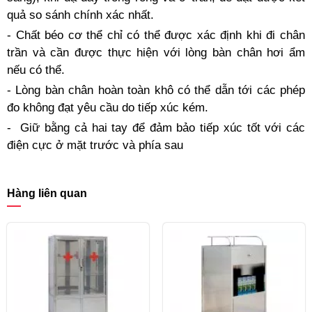
quả so sánh chính xác nhất.
- Chất béo cơ thể chỉ có thể được xác định khi đi chân
trần và cần được thực hiện với lòng bàn chân hơi ẩm
nếu có thể.
- Lòng bàn chân hoàn toàn khô có thể dẫn tới các phép
đo không đạt yêu cầu do tiếp xúc kém.
-
Giữ bằng cả hai tay để đảm bảo tiếp xúc tốt với các
điện cực ở mặt trước và phía sau
Hàng liên quan