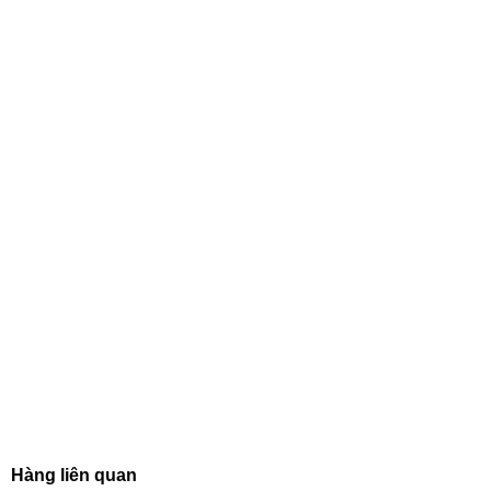
Hàng liên quan