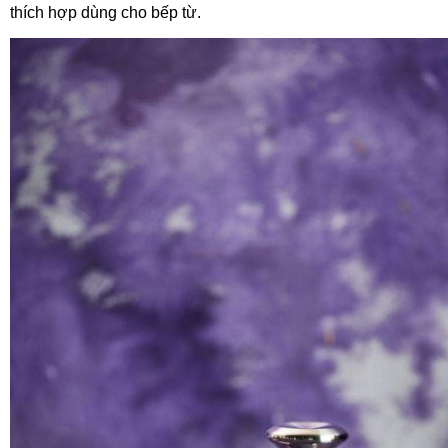
thích hợp dùng cho bếp từ.