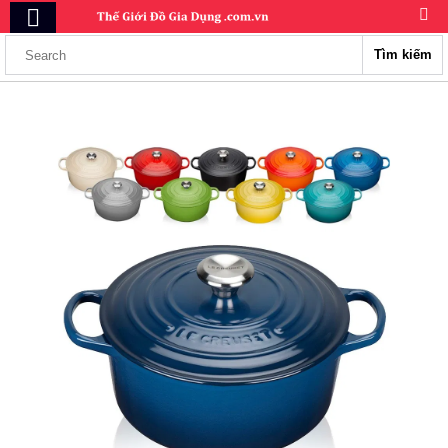
Tìm kiếm