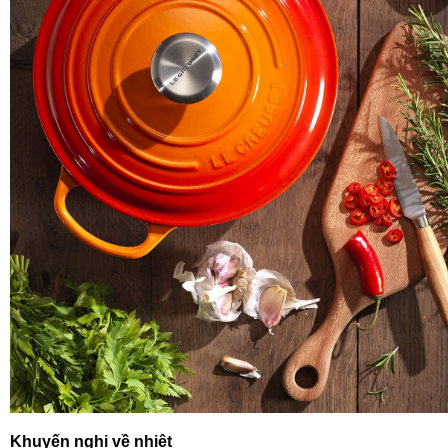
Khuyến nghị về nhiệt