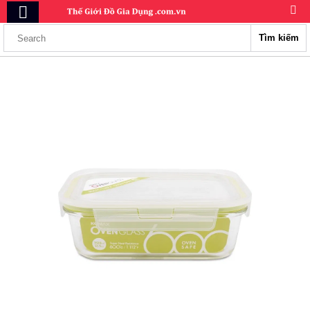
Tìm kiếm