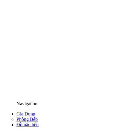
Navigation
Gia Dụng
Phòng Bếp
Đồ nấu bếp