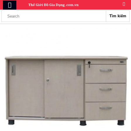
Tìm kiếm