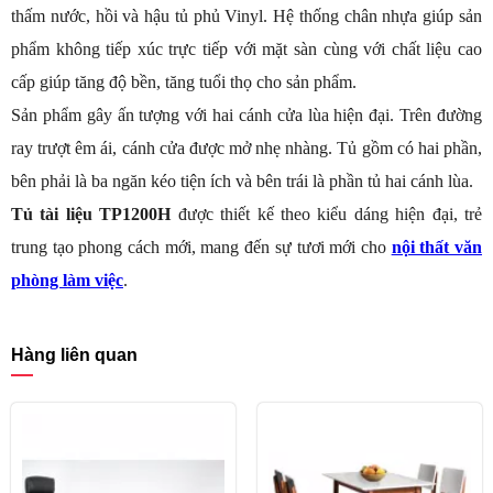
thấm nước, hồi và hậu tủ phủ Vinyl. Hệ thống chân nhựa giúp sản
phẩm không tiếp xúc trực tiếp với mặt sàn cùng với chất liệu cao
cấp giúp tăng độ bền, tăng tuổi thọ cho sản phẩm.
Sản phẩm gây ấn tượng với hai cánh cửa lùa hiện đại. Trên đường
ray trượt êm ái, cánh cửa được mở nhẹ nhàng. Tủ gồm có hai phần,
bên phải là ba ngăn kéo tiện ích và bên trái là phần tủ hai cánh lùa.
Tủ tài liệu TP1200H
được thiết kế theo kiểu dáng hiện đại, trẻ
trung tạo phong cách mới, mang đến sự tươi mới cho
nội thất văn
phòng làm việc
.
Hàng liên quan