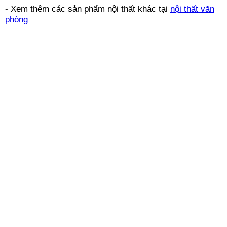
-
Xem thêm các sản phẩm nội thất khác tại
nội thất văn
phòng