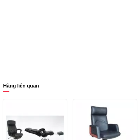
Hàng liên quan