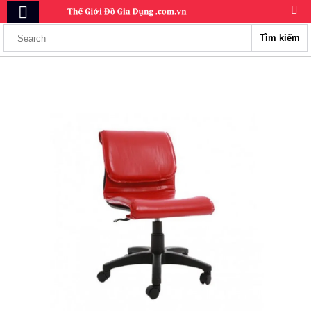
Tìm kiếm