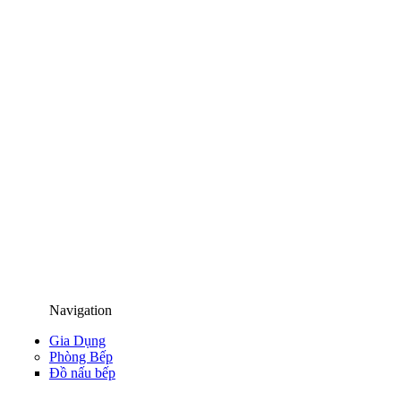
Navigation
Gia Dụng
Phòng Bếp
Đồ nấu bếp