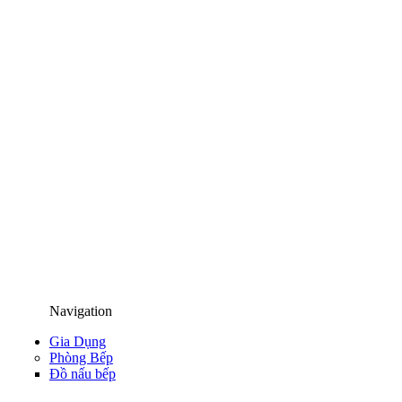
Navigation
Gia Dụng
Phòng Bếp
Đồ nấu bếp