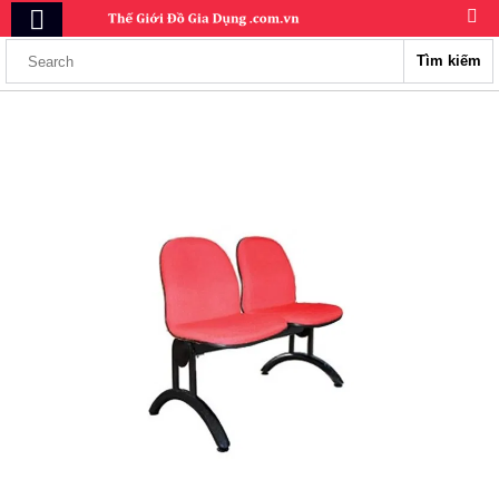
Tìm kiếm