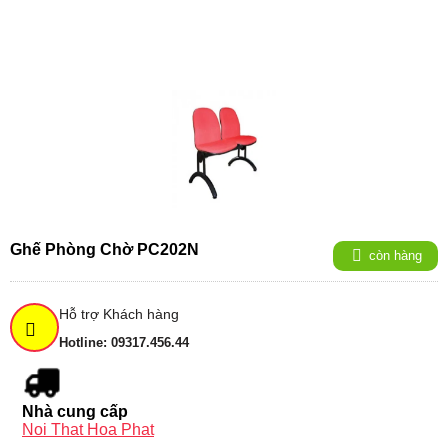
Ghế Phòng Chờ PC202N
còn hàng
Hỗ trợ Khách hàng
Hotline: 09317.456.44
Nhà cung cấp
Noi That Hoa Phat