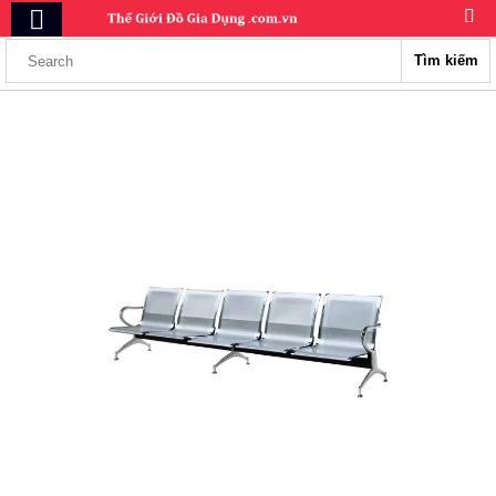
Tìm kiếm