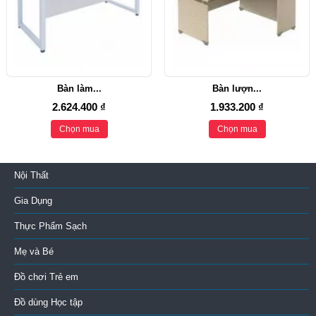
Bàn làm...
Bàn lượn...
2.624.400 ₫
1.933.200 ₫
Chọn mua
Chọn mua
Nội Thất
Gia Dụng
Thực Phẩm Sạch
Mẹ và Bé
Đồ chơi Trẻ em
Đồ dùng Học tập