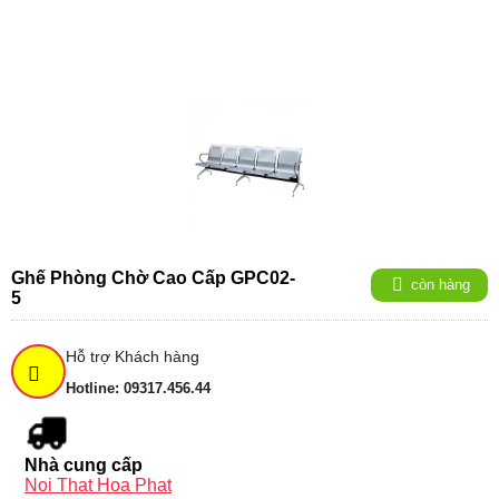
Ghế Phòng Chờ Cao Cấp GPC02-
còn hàng
5
Hỗ trợ Khách hàng
Hotline: 09317.456.44
Nhà cung cấp
Noi That Hoa Phat