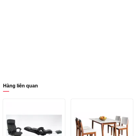
Hàng liên quan