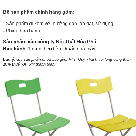
Bộ sản phẩm chính hãng gồm:
- Sản phẩm đi kèm với hướng dẫn lắp đặt, sử dụng.
- Phiếu bảo hành
Sản phẩm của công ty Nội Thất Hòa Phát
Bảo hành
: 1 năm theo tiêu chuẩn nhà máy
Lưu ý
:
Giá sản phẩm chưa bao gồm VAT. Quý khách vui lòng cộng thêm
10% thuế VAT khi thanh toán.