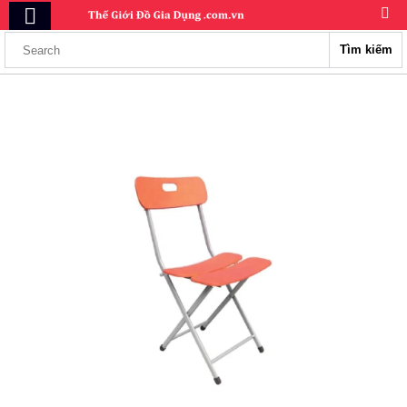
Tìm kiếm