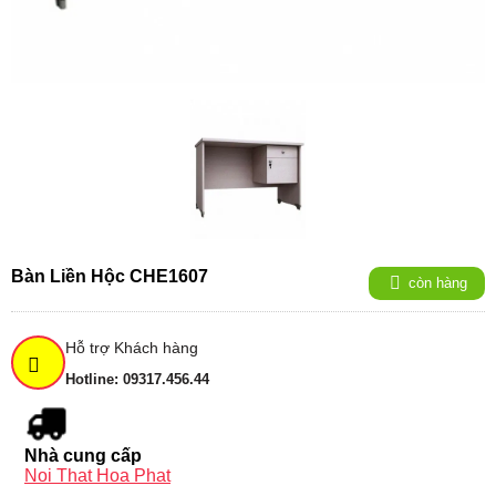
Bàn Liền Hộc CHE1607
còn hàng
Hỗ trợ Khách hàng
Hotline: 09317.456.44
Nhà cung cấp
Noi That Hoa Phat