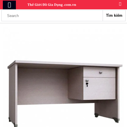
Tìm kiếm