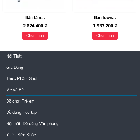
Bàn làm...
Bàn lượn...
2.624.400 ₫
1.933.200 ₫
Chọn mua
Chọn mua
Nội Thất
Gia Dụng
Thực Phẩm Sạch
Mẹ và Bé
Đồ chơi Trẻ em
Đồ dùng Học tập
Nội thất, Đồ dùng Văn phòng
Y tế - Sức Khỏe