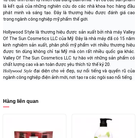
là kết quả của những nghiên cứu do các nhà khoa học hàng đầu
phát minh và sáng tạo. Đây là thương hiệu được đánh giá cao
trong ngành công nghiệp mỹ phẩm thế giới.
Hollywood Style là thương hiệu được sản xuất bởi nhà máy Valley
Of The Sun Cosmetics LLC của Mỹ. Đây là nhà máy đã có 15 năm
kinh nghiệm sản xuất, phân phối mỹ phẩm với nhiều thương hiệu
được tin dùng không chỉ tại Mỹ mà còn rất nhiều quốc gia khác.
Valley Of The Sun Cosmetics LLC tự hào với những sản phẩm có
chất lượng cao và an toàn được yêu thích từ thế kỷ 20.
đại diện cho vẻ đẹp, sự nổi tiếng và quyến rũ của
Hollywood Style
ngành công nghiệp điện ảnh mới, nơi tạo ra các ngôi sao nổi tiếng.
Hàng liên quan