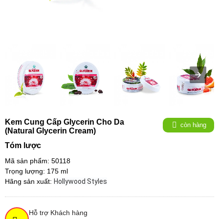
Kem Cung Cấp Glycerin Cho Da
còn hàng
(Natural Glycerin Cream)
Tóm lược
Mã sản phẩm: 50118
Trọng lượng: 175 ml
Hãng sản xuất:
Hollywood Styles
Hỗ trợ Khách hàng