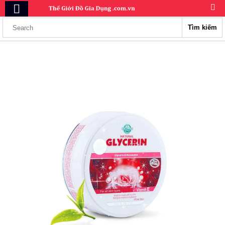
Tìm kiếm